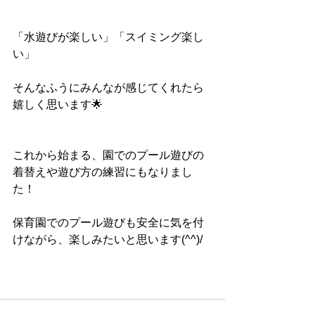
「水遊びが楽しい」「スイミング楽し
い」
そんなふうにみんなが感じてくれたら
嬉しく思います🌟
これから始まる、園でのプール遊びの
着替えや遊び方の練習にもなりまし
た！
保育園でのプール遊びも安全に気を付
けながら、楽しみたいと思います(^^)/