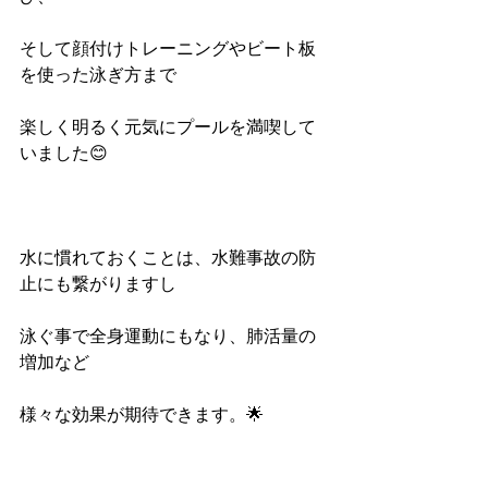
そして顔付けトレーニングやビート板
を使った泳ぎ方まで
楽しく明るく元気にプールを満喫して
いました😊
水に慣れておくことは、水難事故の防
止にも繋がりますし
泳ぐ事で全身運動にもなり、肺活量の
増加など
様々な効果が期待できます。🌟