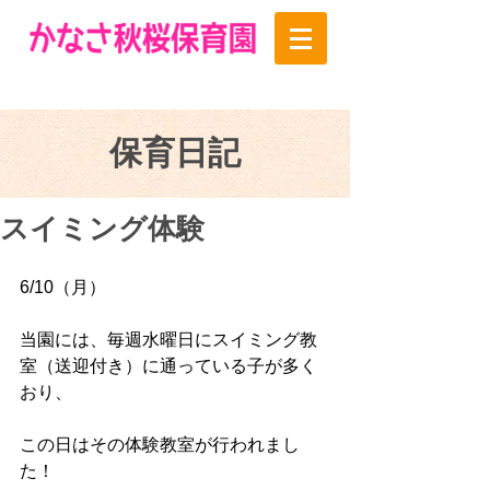
保育日記
スイミング体験
6/10（月）
当園には、毎週水曜日にスイミング教
室（送迎付き）に通っている子が多く
おり、
この日はその体験教室が行われまし
た！