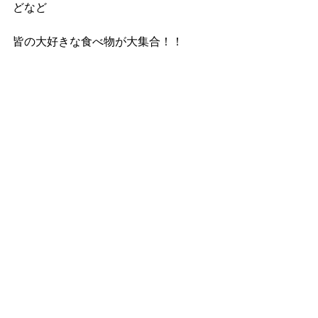
どなど
皆の大好きな食べ物が大集合！！