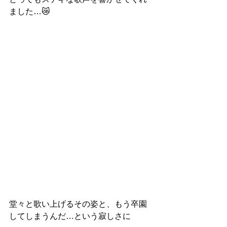
ました…😿
堂々と歌い上げるその姿と、もう卒園
してしまうんだ…という寂しさに