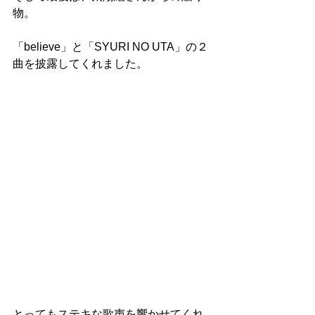
物。
「believe」と「SYURI NO UTA」の２
曲を披露してくれました。
とってもステキな歌声を響かせてくれ