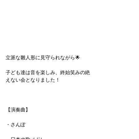
立派な雛人形に見守られながら🌟
子ども達は音を楽しみ、終始笑みの絶
えない会となりました！
【演奏曲】
・さんぽ