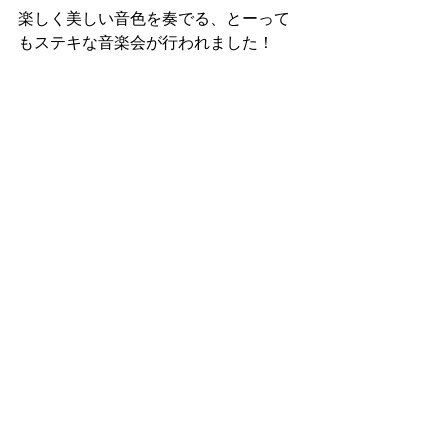
楽しく美しい音色を奏でる、とーって
もステキな音楽会が行われました！