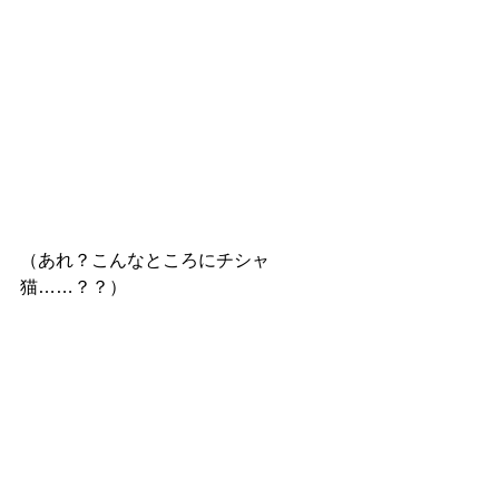
（あれ？こんなところにチシャ
猫……？？）