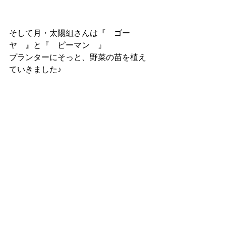
そして月・太陽組さんは『　ゴー
ヤ　』と『　ピーマン　』
プランターにそっと、野菜の苗を植え
ていきました♪