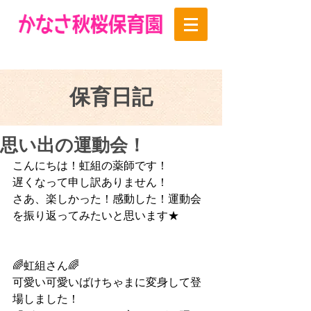
保育日記
思い出の運動会！
こんにちは！虹組の薬師です！
遅くなって申し訳ありません！
さあ、楽しかった！感動した！運動会
を振り返ってみたいと思います★
🌈虹組さん🌈
可愛い可愛いばけちゃまに変身して登
場しました！