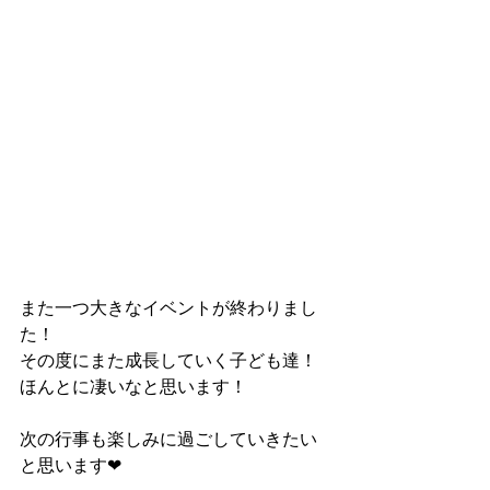
また一つ大きなイベントが終わりまし
た！
その度にまた成長していく子ども達！
ほんとに凄いなと思います！
次の行事も楽しみに過ごしていきたい
と思います❤