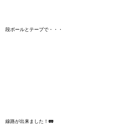
段ボールとテープで・・・
線路が出来ました！🚃