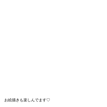
お絵描きも楽しんでます♡