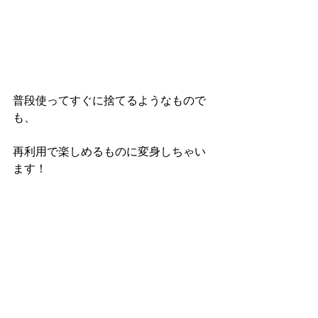
普段使ってすぐに捨てるようなもので
も、
再利用で楽しめるものに変身しちゃい
ます！