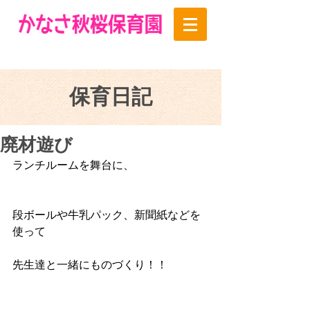
保育日記
廃材遊び
ランチルームを舞台に、
段ボールや牛乳パック、新聞紙などを
使って
先生達と一緒にものづくり！！