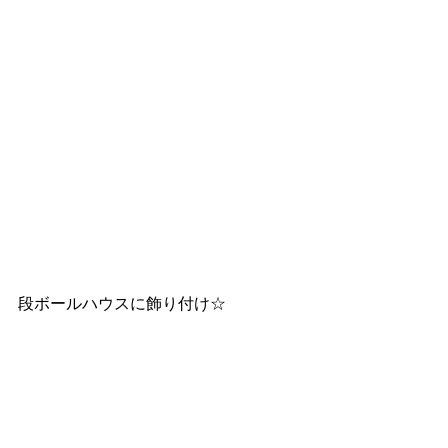
段ボールハウスに飾り付け☆