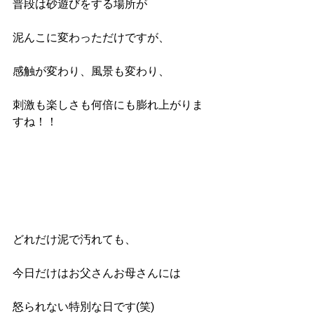
普段は砂遊びをする場所が
泥んこに変わっただけですが、
感触が変わり、風景も変わり、
刺激も楽しさも何倍にも膨れ上がりま
すね！！
どれだけ泥で汚れても、
今日だけはお父さんお母さんには
怒られない特別な日です(笑)