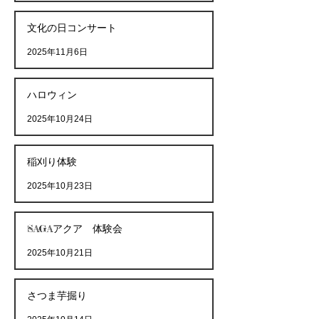
文化の日コンサート
2025年11月6日
ハロウィン
2025年10月24日
稲刈り体験
2025年10月23日
SAGAアクア 体験会
2025年10月21日
さつま芋掘り