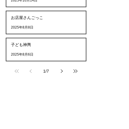
2025年10月14日
お店屋さんごっこ
2025年8月8日
子ども神輿
2025年8月6日
1
/
7