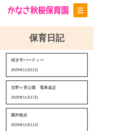
保育日記
焼き芋パーティー
2025年11月21日
吉野ヶ里公園 電車遠足
2025年11月17日
園外散歩
2025年11月11日